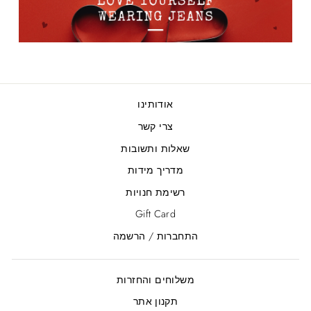
אודותינו
צרי קשר
שאלות ותשובות
מדריך מידות
רשימת חנויות
Gift Card
התחברות / הרשמה
משלוחים והחזרות
תקנון אתר