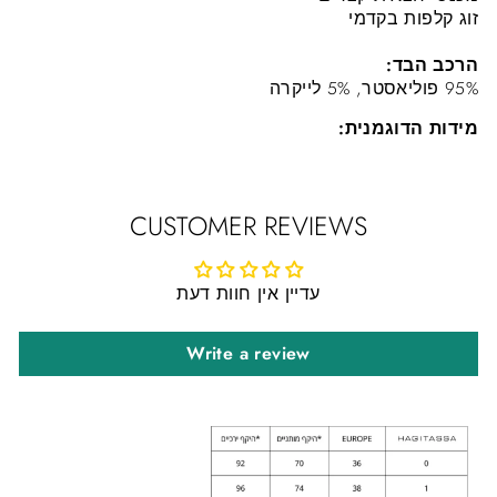
זוג קלפות בקדמי
הרכב הבד:
95% פוליאסטר, 5% לייקרה
מידות הדוגמנית:
CUSTOMER REVIEWS
עדיין אין חוות דעת
Write a review