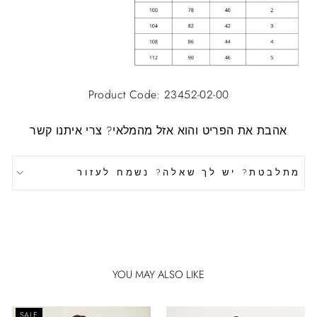
Product Code: 23452-02-00
אהבת את הפריט והוא אזל מהמלאי?
צרי איתנו קשר
מתלבטת? יש לך שאלה? נשמח לעזור
YOU MAY ALSO LIKE
SALE