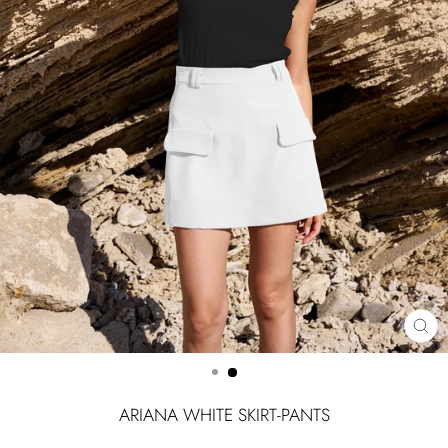
CLOSE
(ESC)
ARIANA WHITE SKIRT-PANTS