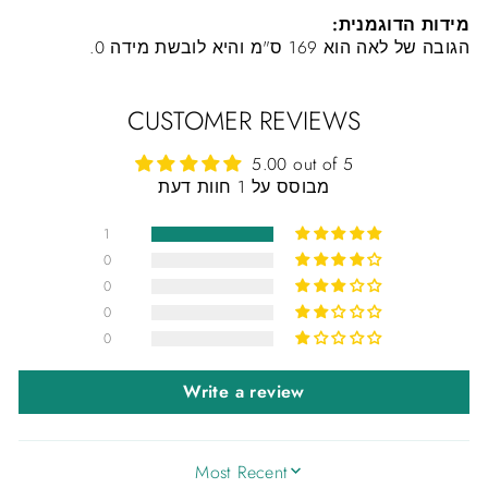
מידות הדוגמנית:
הגובה של לאה הוא 169 ס"מ והיא לובשת מידה 0.
CUSTOMER REVIEWS
5.00 out of 5
מבוסס על 1 חוות דעת
1
0
0
0
0
Write a review
SORT BY