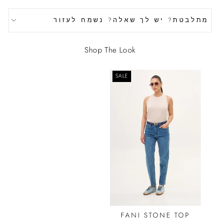
מתלבטת? יש לך שאלה? נשמח לעזור
Shop The Look
SALE
FANI STONE TOP