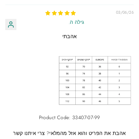
03/06/26
גילה ה.
אהבתי
Product Code: 33407-07-99
אהבת את הפריט והוא אזל מהמלאי?
צרי איתנו קשר