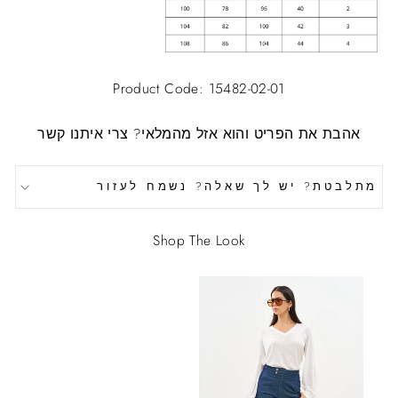
Product Code: 15482-02-01
אהבת את הפריט והוא אזל מהמלאי?
צרי איתנו קשר
מתלבטת? יש לך שאלה? נשמח לעזור
Shop The Look