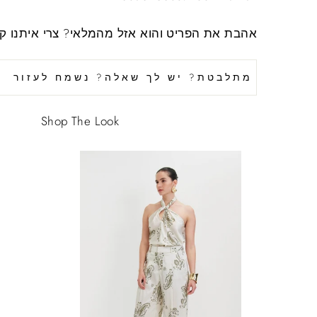
אהבת את הפריט והוא אזל מהמלאי?
צרי איתנו ק
מתלבטת? יש לך שאלה? נשמח לעזור
Shop The Look