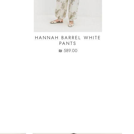
HANNAH BARREL WHITE
PANTS
589.00 ₪