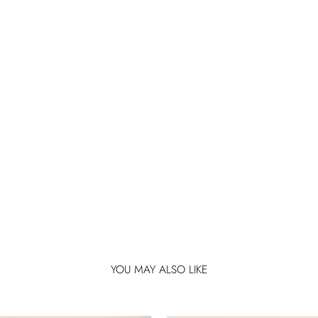
YOU MAY ALSO LIKE