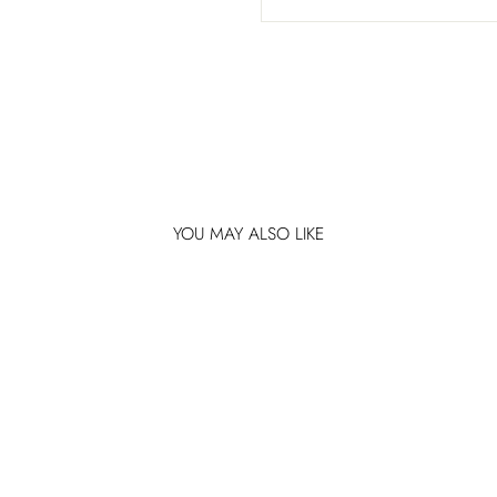
YOU MAY ALSO LIKE