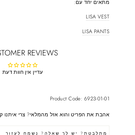
מתאים יחד עם:
LISA VEST
LISA PANTS
STOMER REVIEWS
עדיין אין חוות דעת
Product Code: 6923-01-01
אהבת את הפריט והוא אזל מהמלאי?
צרי איתנו ק
מתלבטת? יש לך שאלה? נשמח לעזור