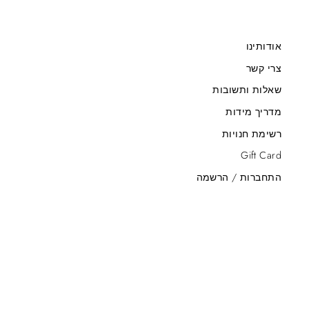
אודותינו
צרי קשר
שאלות ותשובות
מדריך מידות
רשימת חנויות
Gift Card
התחברות / הרשמה