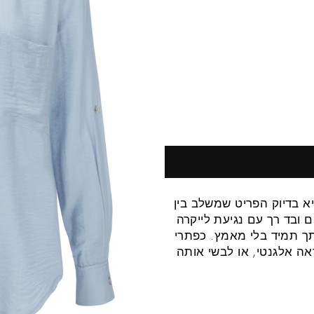
 שאת תמיד חוזרת אליה – Maeve Shirt היא בדיוק הפריט שמשלב בין
 ובד רך עם נגיעת לייקרה
ך תמיד בלי מאמץ. כפתרי
אה אלגנטי, או לבשי אותה