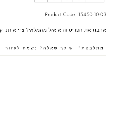
Product Code: 15450-10-03
אהבת את הפריט והוא אזל מהמלאי?
צרי איתנו ק
מתלבטת? יש לך שאלה? נשמח לעזור