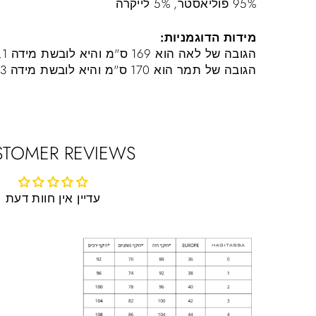
95% פוליאסטר, 5% לייקרה
מידות הדוגמניות:
הגובה של לאה הוא 169 ס"מ והיא לובשת מידה 1.
הגובה של תמר הוא 170 ס"מ והיא לובשת מידה 3.
STOMER REVIEWS
עדיין אין חוות דעת