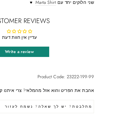
שני הלוקים יחד עם
Marta Shirt
♥
STOMER REVIEWS
עדיין אין חוות דעת
Write a review
Product Code: 23222-199-99
אהבת את הפריט והוא אזל מהמלאי?
צרי איתנו ק
מתלבטת? יש לך שאלה? נשמח לעזור