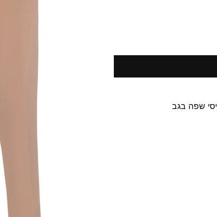
יסי שפה בגב