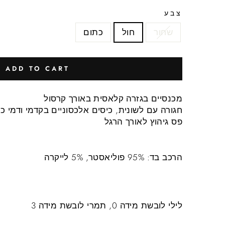
צבע
שחור
חול
כתום
ADD TO CART
מכנסיים בגזרה קלאסית באורך קרסול
חגורה עם לשונית, כיסים אלכסוניים בקדמי ודמי כ
פס גיהוץ לאורך הרגל
הרכב בד: 95% פוליאסטר, 5% לייקרה
לילי לובשת מידה 0, תמרי לובשת מידה 3