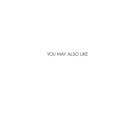
YOU MAY ALSO LIKE