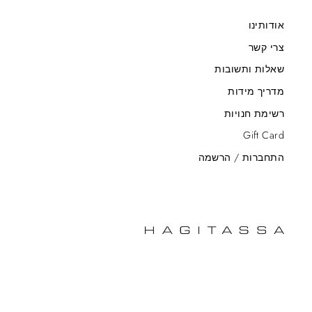
אודותינו
צרי קשר
שאלות ותשובות
מדריך מידות
רשימת חנויות
Gift Card
התחברות / הרשמה