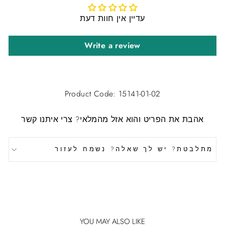
עדיין אין חוות דעת
Write a review
Product Code: 15141-01-02
אהבת את הפריט והוא אזל מהמלאי?
צרי איתנו קשר
מתלבטת? יש לך שאלה? נשמח לעזור
YOU MAY ALSO LIKE