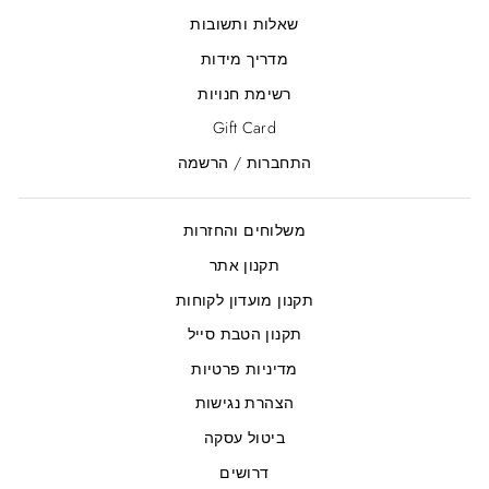
שאלות ותשובות
מדריך מידות
רשימת חנויות
Gift Card
התחברות / הרשמה
משלוחים והחזרות
תקנון אתר
תקנון מועדון לקוחות
תקנון הטבת סייל
מדיניות פרטיות
הצהרת נגישות
ביטול עסקה
דרושים