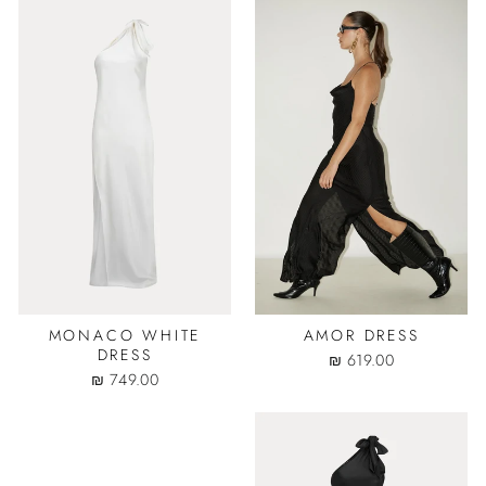
MONACO WHITE
AMOR DRESS
DRESS
619.00 ₪
749.00 ₪