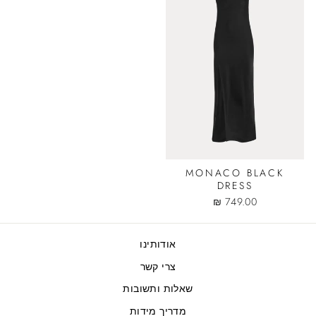
MONACO BLACK
DRESS
749.00 ₪
אודותינו
צרי קשר
שאלות ותשובות
מדריך מידות