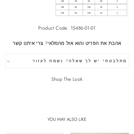
Product Code: 15486-01-01
אהבת את הפריט והוא אזל מהמלאי?
צרי איתנו קשר
מתלבטת? יש לך שאלה? נשמח לעזור
Shop The Look
YOU MAY ALSO LIKE