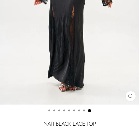
CLOSE
(ESC)
NATI BLACK LACE TOP