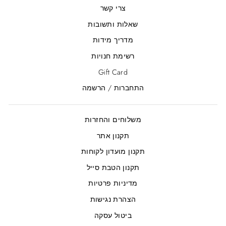
צרי קשר
שאלות ותשובות
מדריך מידות
רשימת חנויות
Gift Card
התחברות / הרשמה
משלוחים והחזרות
תקנון אתר
תקנון מועדון לקוחות
תקנון הטבת סייל
מדיניות פרטיות
הצהרת נגישות
ביטול עסקה