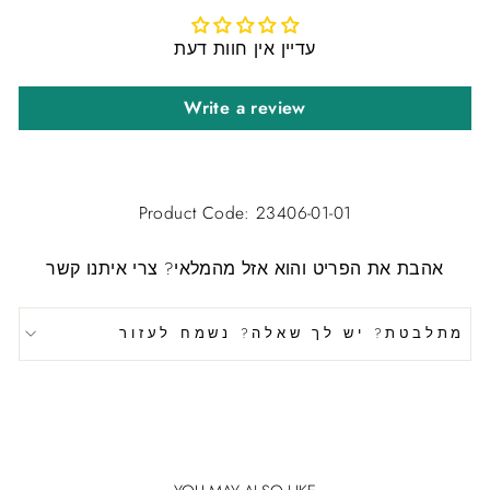
עדיין אין חוות דעת
Write a review
Product Code: 23406-01-01
אהבת את הפריט והוא אזל מהמלאי?
צרי איתנו קשר
מתלבטת? יש לך שאלה? נשמח לעזור