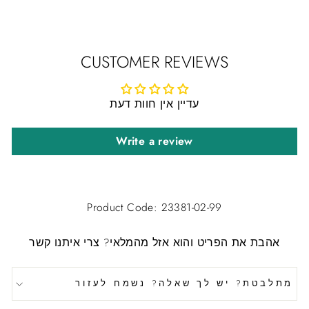
CUSTOMER REVIEWS
עדיין אין חוות דעת
Write a review
Product Code: 23381-02-99
אהבת את הפריט והוא אזל מהמלאי?
צרי איתנו קשר
מתלבטת? יש לך שאלה? נשמח לעזור