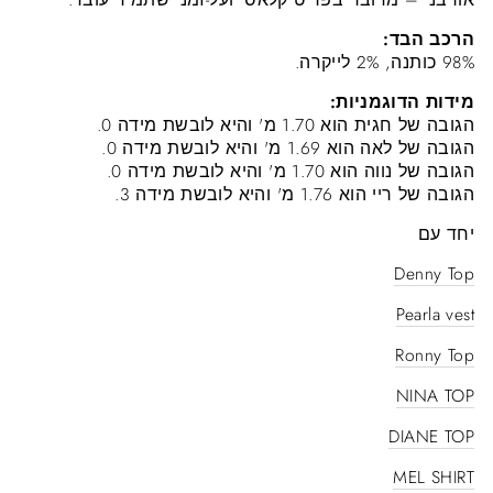
הרכב הבד:
98% כותנה, 2% לייקרה.
מידות הדוגמניות:
הגובה של חגית הוא 1.70 מ' והיא לובשת מידה 0.
הגובה של לאה הוא 1.69 מ' והיא לובשת מידה 0.
הגובה של נווה הוא 1.70 מ' והיא לובשת מידה 0.
הגובה של ריי הוא 1.76 מ' והיא לובשת מידה 3.
יחד עם
Denny Top
Pearla vest
Ronny Top
NINA TOP
DIANE TOP
MEL SHIRT