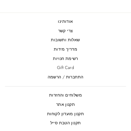
אודותינו
צרי קשר
שאלות ותשובות
מדריך מידות
רשימת חנויות
Gift Card
התחברות / הרשמה
משלוחים והחזרות
תקנון אתר
תקנון מועדון לקוחות
תקנון הטבת סייל